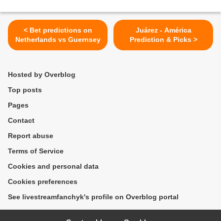
< Bet predictions on
Juárez - América
Netherlands vs Guernsey
Prediction & Picks >
Hosted by Overblog
Top posts
Pages
Contact
Report abuse
Terms of Service
Cookies and personal data
Cookies preferences
See livestreamfanchyk's profile on Overblog portal