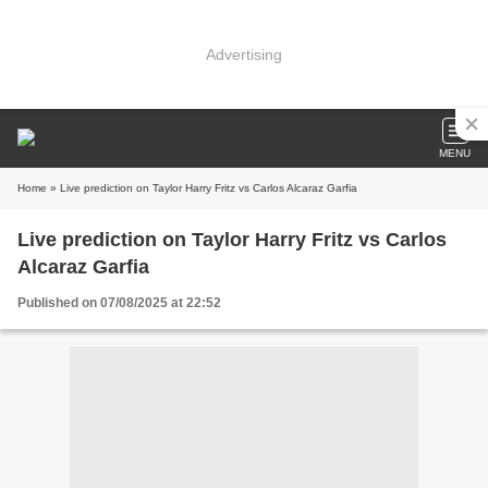
Advertising
MENU
Home
» Live prediction on Taylor Harry Fritz vs Carlos Alcaraz Garfia
Live prediction on Taylor Harry Fritz vs Carlos
Alcaraz Garfia
Published on 07/08/2025 at 22:52