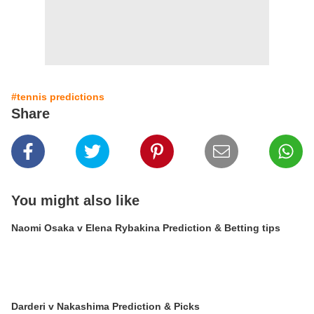
#tennis predictions
Share
You might also like
Naomi Osaka v Elena Rybakina Prediction & Betting tips
Darderi v Nakashima Prediction & Picks